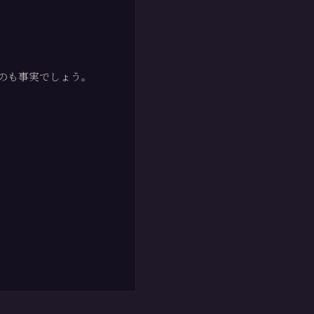
のも事実でしょう。