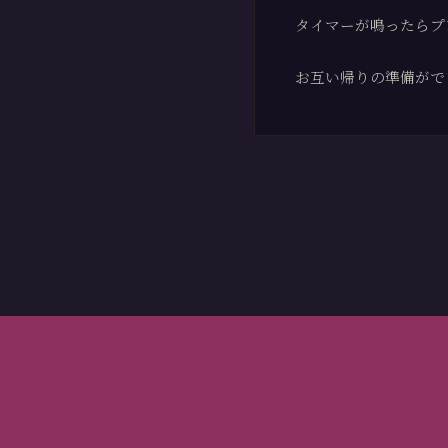
タイマーが鳴ったらプ
お互い帰りの準備がで