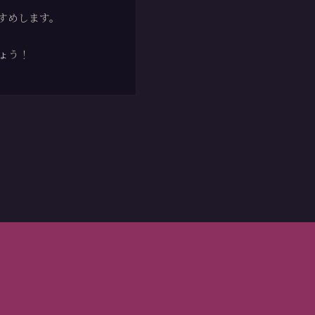
すめします。
ょう！