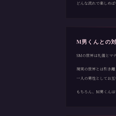
どんな流れで楽しめば
M男くんとの
SMの世界は礼儀とマ
現実の世界とは引き離
一人の男性としてお互
もちろん、M男くんは