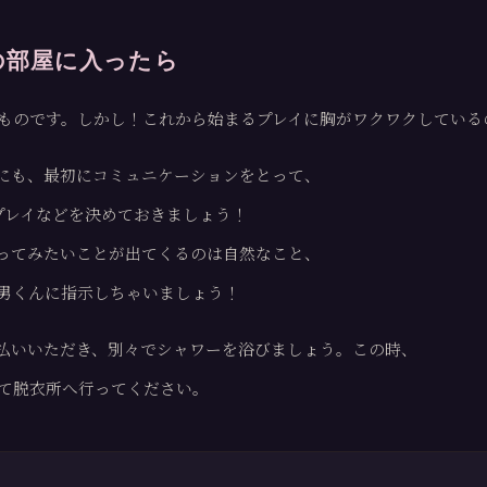
の部屋に入ったら
ものです。しかし！これから始まるプレイに胸がワクワクしている
にも、最初にコミュニケーションをとって、
プレイなどを決めておきましょう！
ってみたいことが出てくるのは自然なこと、
男くんに指示しちゃいましょう！
払いいただき、別々でシャワーを浴びましょう。この時、
て脱衣所へ行ってください。