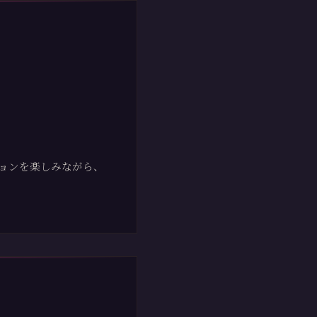
ョンを楽しみながら、