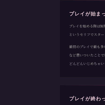
プレイが始ま
プレイを始める際はM
というセリフでスター
最初のプレイで最も多
など思いついたことで
どんどんいじめちゃい
プレイが終わ