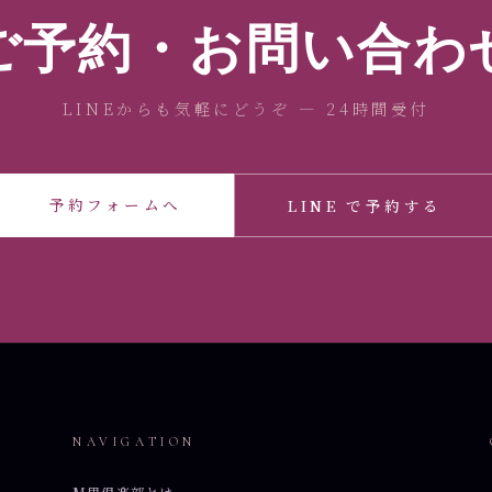
ご予約・お問い合わ
LINEからも気軽にどうぞ — 24時間受付
予約フォームへ
LINE で予約する
NAVIGATION