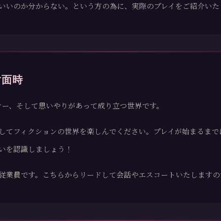
いいのか分からない。という方の為に、実際のプレイをご紹介いた
対面時
ナー、そして思いやりがあって成り立つ世界です。
してフィクションの世界を楽しんでください。プレイが始まるまで
いを認識しましょう！
従業員です。こちらからリードして会話やエスコートいたしますの